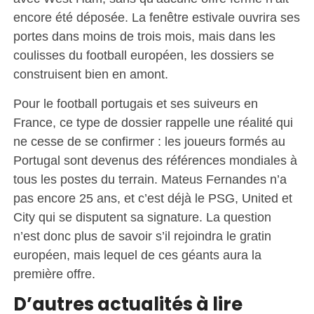
encore été déposée. La fenêtre estivale ouvrira ses
portes dans moins de trois mois, mais dans les
coulisses du football européen, les dossiers se
construisent bien en amont.
Pour le football portugais et ses suiveurs en
France, ce type de dossier rappelle une réalité qui
ne cesse de se confirmer : les joueurs formés au
Portugal sont devenus des références mondiales à
tous les postes du terrain. Mateus Fernandes n’a
pas encore 25 ans, et c’est déjà le PSG, United et
City qui se disputent sa signature. La question
n’est donc plus de savoir s’il rejoindra le gratin
européen, mais lequel de ces géants aura la
première offre.
D’autres actualités à lire