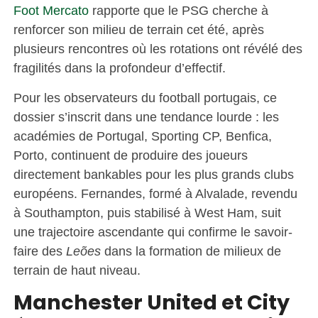
Foot Mercato
rapporte que le PSG cherche à
renforcer son milieu de terrain cet été, après
plusieurs rencontres où les rotations ont révélé des
fragilités dans la profondeur d’effectif.
Pour les observateurs du football portugais, ce
dossier s’inscrit dans une tendance lourde : les
académies de Portugal, Sporting CP, Benfica,
Porto, continuent de produire des joueurs
directement bankables pour les plus grands clubs
européens. Fernandes, formé à Alvalade, revendu
à Southampton, puis stabilisé à West Ham, suit
une trajectoire ascendante qui confirme le savoir-
faire des
Leões
dans la formation de milieux de
terrain de haut niveau.
Manchester United et City