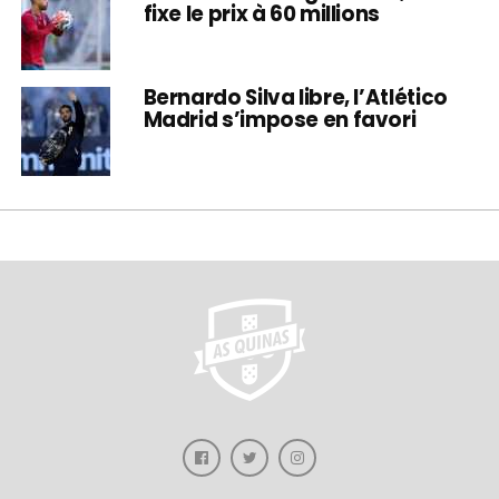
fixe le prix à 60 millions
Bernardo Silva libre, l’Atlético
Madrid s’impose en favori