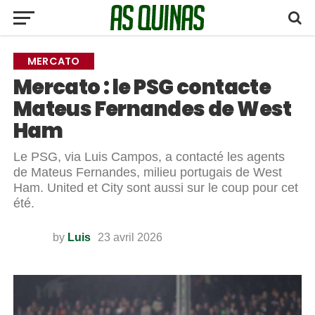
MERCATO
Mercato : le PSG contacte
Mateus Fernandes de West
Ham
Le PSG, via Luis Campos, a contacté les agents
de Mateus Fernandes, milieu portugais de West
Ham. United et City sont aussi sur le coup pour cet
été.
by
Luis
23 avril 2026