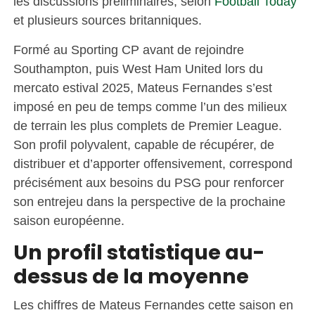
les discussions préliminaires, selon
Football Today
et plusieurs sources britanniques.
Formé au Sporting CP avant de rejoindre
Southampton, puis West Ham United lors du
mercato estival 2025, Mateus Fernandes s’est
imposé en peu de temps comme l’un des milieux
de terrain les plus complets de Premier League.
Son profil polyvalent, capable de récupérer, de
distribuer et d’apporter offensivement, correspond
précisément aux besoins du PSG pour renforcer
son entrejeu dans la perspective de la prochaine
saison européenne.
Un profil statistique au-
dessus de la moyenne
Les chiffres de Mateus Fernandes cette saison en