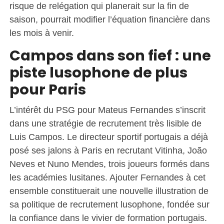
risque de relégation qui planerait sur la fin de
saison, pourrait modifier l’équation financière dans
les mois à venir.
Campos dans son fief : une
piste lusophone de plus
pour Paris
L’intérêt du PSG pour Mateus Fernandes s’inscrit
dans une stratégie de recrutement très lisible de
Luis Campos. Le directeur sportif portugais a déjà
posé ses jalons à Paris en recrutant Vitinha, João
Neves et Nuno Mendes, trois joueurs formés dans
les académies lusitanes. Ajouter Fernandes à cet
ensemble constituerait une nouvelle illustration de
sa politique de recrutement lusophone, fondée sur
la confiance dans le vivier de formation portugais.