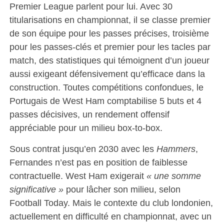
Premier League parlent pour lui. Avec 30
titularisations en championnat, il se classe premier
de son équipe pour les passes précises, troisième
pour les passes-clés et premier pour les tacles par
match, des statistiques qui témoignent d’un joueur
aussi exigeant défensivement qu’efficace dans la
construction. Toutes compétitions confondues, le
Portugais de West Ham comptabilise 5 buts et 4
passes décisives, un rendement offensif
appréciable pour un milieu box-to-box.
Sous contrat jusqu’en 2030 avec les
Hammers
,
Fernandes n’est pas en position de faiblesse
contractuelle. West Ham exigerait
« une somme
significative »
pour lâcher son milieu, selon
Football Today. Mais le contexte du club londonien,
actuellement en difficulté en championnat, avec un