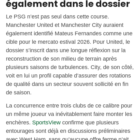
également dans le dossier
Le PSG n’est pas seul dans cette course.
Manchester United et Manchester City auraient
également identifié Mateus Fernandes comme une
cible pour le mercato estival 2026. Pour United, le
dossier s’inscrit dans une longue réflexion sur la
reconstruction de son milieu de terrain après
plusieurs saisons de turbulences. City, de son côté,
voit en lui un profil capable d’assurer des rotations
de qualité dans un secteur souvent sollicité en fin
de saison.
La concurrence entre trois clubs de ce calibre pour
un même joueur va inévitablement faire monter les
enchères.
SportsView
confirme que plusieurs
entourages sont déjà en discussions préliminaires
avec West Ham, sans qu’aucune offre ferme n’ait