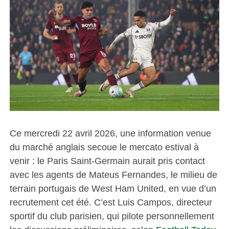
Ce mercredi 22 avril 2026, une information venue
du marché anglais secoue le mercato estival à
venir : le Paris Saint-Germain aurait pris contact
avec les agents de Mateus Fernandes, le milieu de
terrain portugais de West Ham United, en vue d’un
recrutement cet été. C’est Luis Campos, directeur
sportif du club parisien, qui pilote personnellement