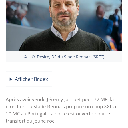
© Loïc Désiré, DS du Stade Rennais (SRFC)
Afficher l’index
Après avoir vendu Jérémy Jacquet pour 72 M€, la
direction du Stade Rennais prépare un coup XXL à
10 M€ au Portugal. La porte est ouverte pour le
transfert du jeune roc.