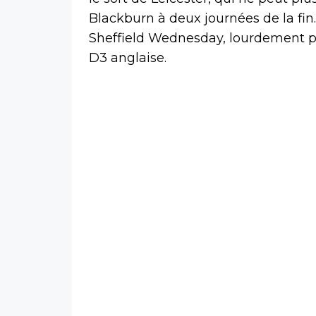
Blackburn à deux journées de la fin
Sheffield Wednesday, lourdement pén
D3 anglaise.