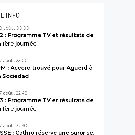
IL INFO
8 août , 00:00
2 : Programme TV et résultats de
a 1ère journée
7 août , 23:00
M : Accord trouvé pour Aguerd à
a Sociedad
7 août , 22:48
3 : Programme TV et résultats de
a 1ère journée
7 août , 22:30
SSE : Cathro réserve une surprise,