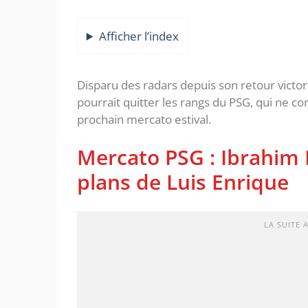
Afficher l’index
Disparu des radars depuis son retour vict
pourrait quitter les rangs du PSG, qui ne co
prochain mercato estival.
Mercato PSG : Ibrahim 
plans de Luis Enrique
LA SUITE 