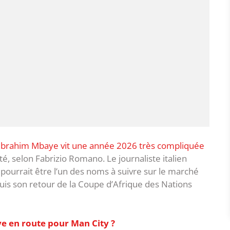
Ibrahim Mbaye vit une année 2026 très compliquée
té, selon Fabrizio Romano. Le journaliste italien
 pourrait être l’un des noms à suivre sur le marché
puis son retour de la Coupe d’Afrique des Nations
e en route pour Man City ?