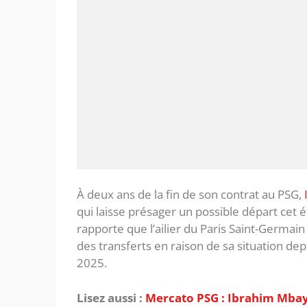
À deux ans de la fin de son contrat au PSG,
qui laisse présager un possible départ cet é
rapporte que l’ailier du Paris Saint-Germain
des transferts en raison de sa situation de
2025.
Lisez aussi :
Mercato PSG : Ibrahim Mbay