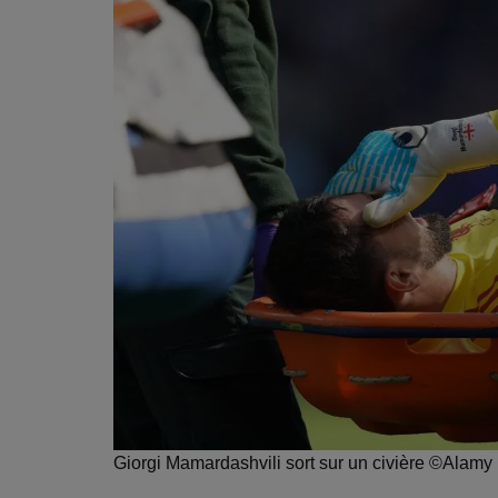
Giorgi Mamardashvili sort sur un civière ©Alamy