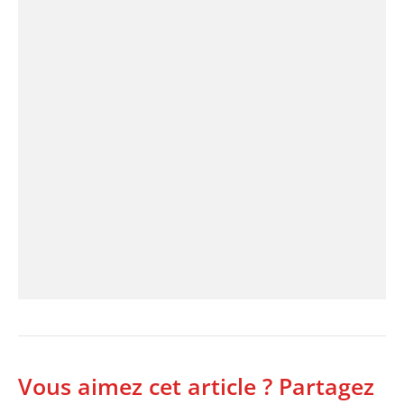
Vous aimez cet article ? Partagez