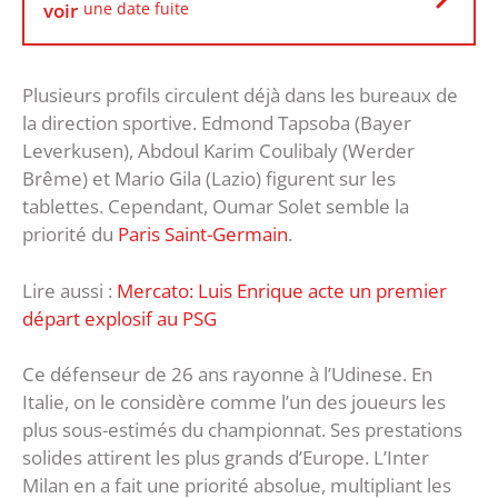
voir
une date fuite
Plusieurs profils circulent déjà dans les bureaux de
la direction sportive. Edmond Tapsoba (Bayer
Leverkusen), Abdoul Karim Coulibaly (Werder
Brême) et Mario Gila (Lazio) figurent sur les
tablettes. Cependant, Oumar Solet semble la
priorité du
Paris Saint-Germain
.
Lire aussi :
Mercato: Luis Enrique acte un premier
départ explosif au PSG
Ce défenseur de 26 ans rayonne à l’Udinese. En
Italie, on le considère comme l’un des joueurs les
plus sous-estimés du championnat. Ses prestations
solides attirent les plus grands d’Europe. L’Inter
Milan en a fait une priorité absolue, multipliant les