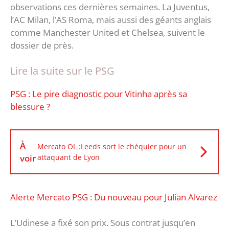
observations ces dernières semaines. La Juventus,
l’AC Milan, l’AS Roma, mais aussi des géants anglais
comme Manchester United et Chelsea, suivent le
dossier de près.
Lire la suite sur le PSG
‎PSG : Le pire diagnostic pour Vitinha après sa
blessure ?
À
Mercato OL :Leeds sort le chéquier pour un
voir
attaquant de Lyon
‎Alerte Mercato PSG : Du nouveau pour Julian Alvarez
L’Udinese a fixé son prix. Sous contrat jusqu’en