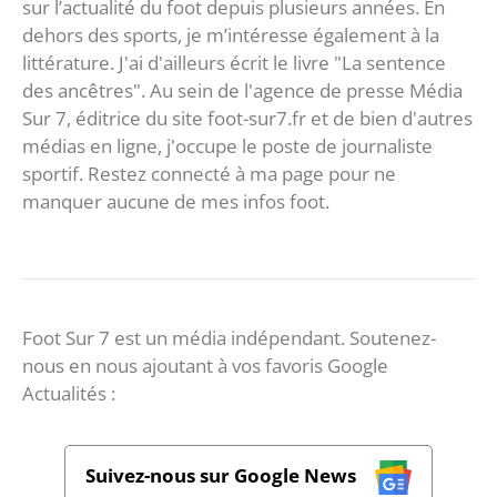
sur l’actualité du foot depuis plusieurs années. En
dehors des sports, je m’intéresse également à la
littérature. J'ai d'ailleurs écrit le livre "La sentence
des ancêtres". Au sein de l'agence de presse Média
Sur 7, éditrice du site foot-sur7.fr et de bien d'autres
médias en ligne, j'occupe le poste de journaliste
sportif. Restez connecté à ma page pour ne
manquer aucune de mes infos foot.
Foot Sur 7 est un média indépendant. Soutenez-
nous en nous ajoutant à vos favoris Google
Actualités :
Suivez-nous sur Google News