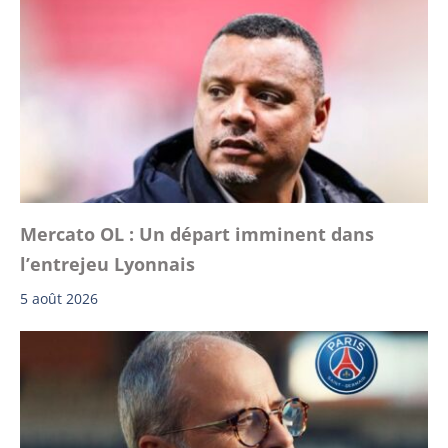
Mercato OL : Un départ imminent dans
l’entrejeu Lyonnais
5 août 2026