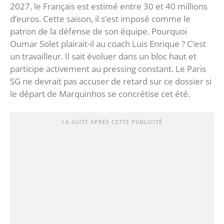
2027, le Français est estimé entre 30 et 40 millions
d’euros. Cette saison, il s’est imposé comme le
patron de la défense de son équipe. Pourquoi
Oumar Solet plairait-il au coach Luis Enrique ? C’est
un travailleur. Il sait évoluer dans un bloc haut et
participe activement au pressing constant. Le Paris
SG ne devrait pas accuser de retard sur ce dossier si
le départ de Marquinhos se concrétise cet été.
LA SUITE APRÈS CETTE PUBLICITÉ