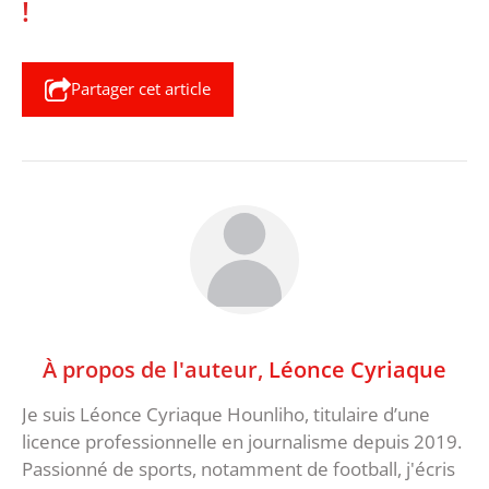
!
Partager cet article
À propos de l'auteur,
Léonce Cyriaque
Je suis Léonce Cyriaque Hounliho, titulaire d’une
licence professionnelle en journalisme depuis 2019.
Passionné de sports, notamment de football, j'écris