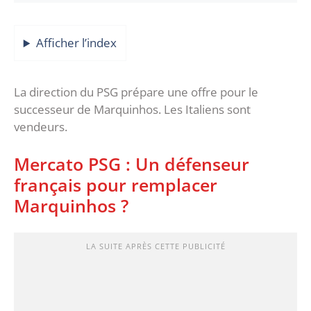
Afficher l’index
La direction du PSG prépare une offre pour le
successeur de Marquinhos. Les Italiens sont
vendeurs.
Mercato PSG : Un défenseur
français pour remplacer
Marquinhos ?
LA SUITE APRÈS CETTE PUBLICITÉ