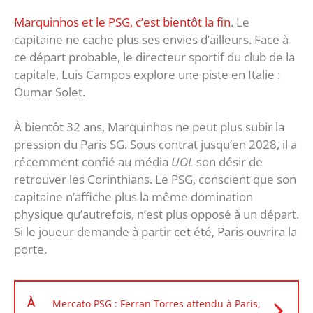
Marquinhos et le PSG, c’est bientôt la fin
. Le
capitaine ne cache plus ses envies d’ailleurs. Face à
ce départ probable, le directeur sportif du club de la
capitale, Luis Campos explore une piste en Italie :
Oumar Solet.
À bientôt 32 ans, Marquinhos ne peut plus subir la
pression du Paris SG. Sous contrat jusqu’en 2028, il a
récemment confié au média
UOL
son désir de
retrouver les Corinthians. Le PSG, conscient que son
capitaine n’affiche plus la même domination
physique qu’autrefois, n’est plus opposé à un départ.
Si le joueur demande à partir cet été, Paris ouvrira la
porte.
À
Mercato PSG : Ferran Torres attendu à Paris,