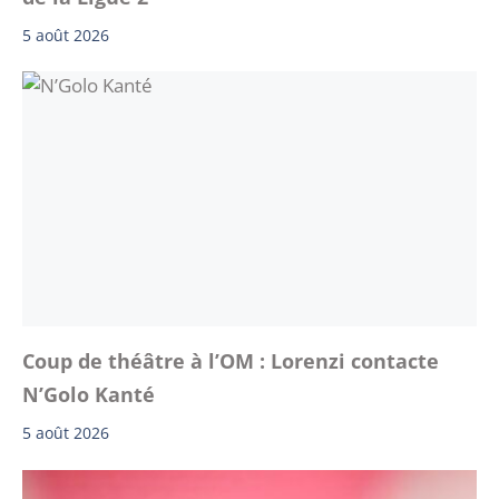
5 août 2026
Coup de théâtre à l’OM : Lorenzi contacte
N’Golo Kanté
5 août 2026