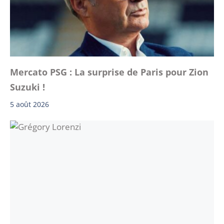
Mercato PSG : La surprise de Paris pour Zion
Suzuki !
5 août 2026