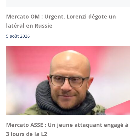
Mercato OM : Urgent, Lorenzi dégote un
latéral en Russie
5 août 2026
Mercato ASSE : Un jeune attaquant engagé à
3 jours de la L2