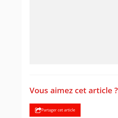
Vous aimez cet article ?
Partager cet article