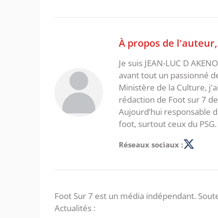
À propos de l'auteur
Je suis JEAN-LUC D AKENON,
avant tout un passionné d
Ministère de la Culture, j'
rédaction de Foot sur 7 d
Aujourd’hui responsable de
foot, surtout ceux du PSG.
Réseaux sociaux :
Foot Sur 7 est un média indépendant. Soute
Actualités :