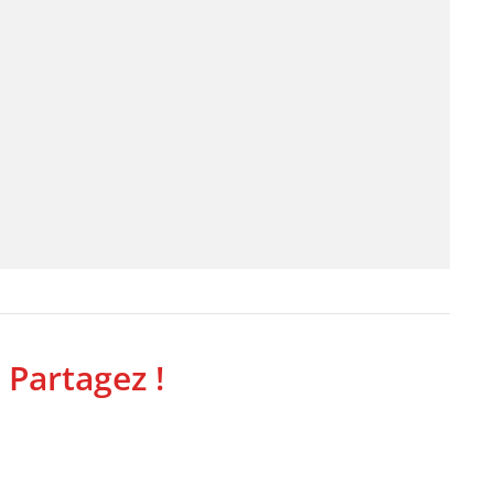
 Partagez !