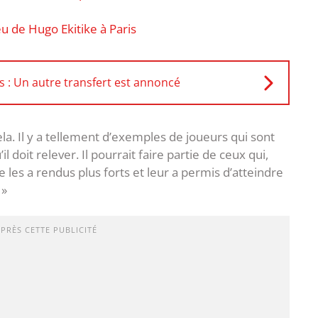
 de Hugo Ekitike à Paris
 : Un autre transfert est annoncé
 cela. Il y a tellement d’exemples de joueurs qui sont
il doit relever. Il pourrait faire partie de ceux qui,
 les a rendus plus forts et leur a permis d’atteindre
 »
APRÈS CETTE PUBLICITÉ