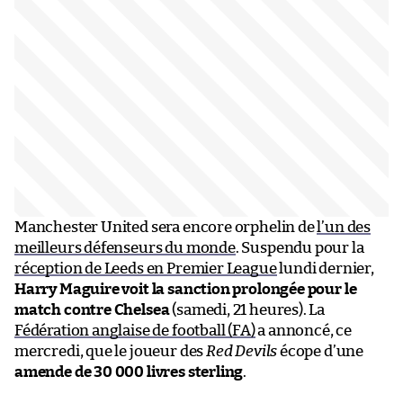
Manchester United sera encore orphelin de
l’un des
meilleurs défenseurs du monde
. Suspendu pour la
réception de Leeds en Premier League
lundi dernier,
Harry Maguire voit la sanction prolongée pour le
match contre Chelsea
(samedi, 21 heures). La
Fédération anglaise de football (FA)
a annoncé, ce
mercredi, que le joueur des
Red Devils
écope d’une
amende de 30 000 livres sterling
.