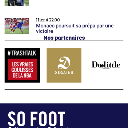
Hier à 22:00
Monaco poursuit sa prépa par une
victoire
Nos partenaires