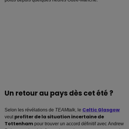
Un retour au pays dès cet été ?
Selon les révélations de
TEAMtalk
, le
Celtic Glasgow
veut
profiter de la situation incertaine de
Tottenham
pour trouver un accord définitif avec Andrew