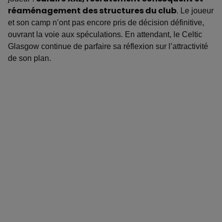
réaménagement des structures du club
. Le joueur
et son camp n’ont pas encore pris de décision définitive,
ouvrant la voie aux spéculations. En attendant, le Celtic
Glasgow continue de parfaire sa réflexion sur l’attractivité
de son plan.