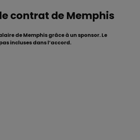
 le contrat de Memphis
salaire de Memphis grâce à un sponsor. Le
 pas incluses dans l’accord.