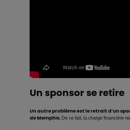
Un sponsor se retire
Un autre problème est le retrait d’un sp
de Memphis.
De ce fait, la charge financière 