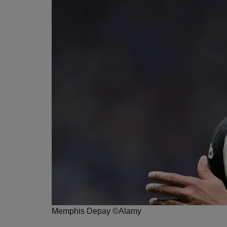
Memphis Depay ©Alamy