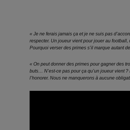
« Je ne ferais jamais ça et je ne suis pas d’accord
respecter. Un joueur vient pour jouer au football
Pourquoi verser des primes s’il marque autant de
« On peut donner des primes pour gagner des trop
buts… N’est-ce pas pour ça qu’un joueur vient ?
l’honorer. Nous ne manquerons à aucune obligat