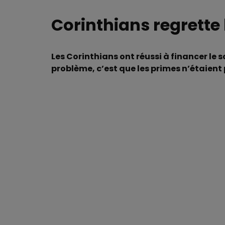
Corinthians regrette
Les Corinthians ont réussi à financer le 
problème, c’est que les primes n’étaient