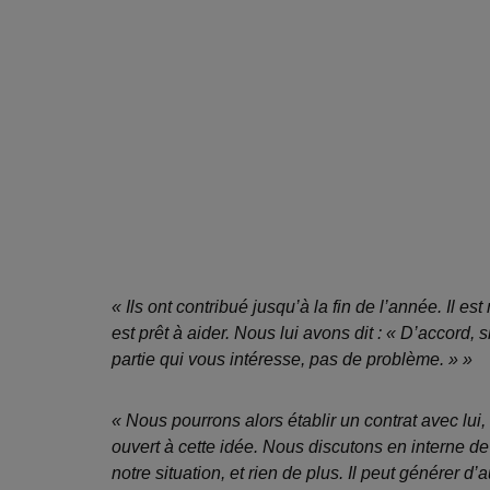
« Ils ont contribué jusqu’à la fin de l’année. Il est
est prêt à aider. Nous lui avons dit : « D’accord,
partie qui vous intéresse, pas de problème. » »
« Nous pourrons alors établir un contrat avec lui, 
ouvert à cette idée. Nous discutons en interne de
notre situation, et rien de plus. Il peut générer 