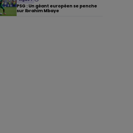
PSG : Un géant européen se penche
sur Ibrahim Mbaye