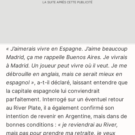
LA SUITE APRÈS CETTE PUBLICITÉ
« J’aimerais vivre en Espagne. J’aime beaucoup
Madrid, ça me rappelle Buenos Aires. Je vivrais
à Madrid. Un joueur peut vivre où il veut. Je me
débrouille en anglais, mais ce serait mieux en
espagnol »
, a-t-il déclaré, laissant entendre que
la capitale espagnole lui conviendrait
parfaitement. Interrogé sur un éventuel retour
au River Plate, il a également confirmé son
intention de revenir en Argentine, mais dans de
bonnes conditions :
« je reviendrai au River,
mais pas pour prendre ma retraite, je veux