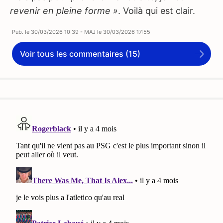
revenir en pleine forme »
. Voilà qui est clair.
Pub. le
30/03/2026 10:39
- MAJ le
30/03/2026 17:55
Voir tous les commentaires (15)