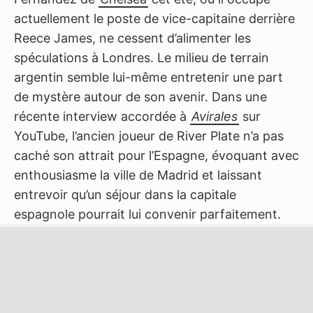
actuellement le poste de vice-capitaine derrière
Reece James, ne cessent d’alimenter les
spéculations à Londres. Le milieu de terrain
argentin semble lui-même entretenir une part
de mystère autour de son avenir. Dans une
récente interview accordée à
Avirales
sur
YouTube, l’ancien joueur de River Plate n’a pas
caché son attrait pour l’Espagne, évoquant avec
enthousiasme la ville de Madrid et laissant
entrevoir qu’un séjour dans la capitale
espagnole pourrait lui convenir parfaitement.