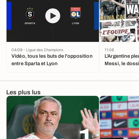
04/08 - Ligue des Champions
11:08
Vidéo, tous les buts de l'opposition
L’Argentine ple
entre Sparta et Lyon
Messi, le doss
nouveau tourn
Les plus lus