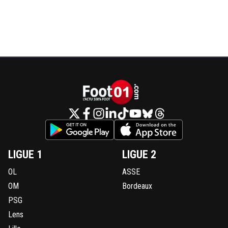
LIGUE 1
LIGUE 2
OL
ASSE
OM
Bordeaux
PSG
Lens