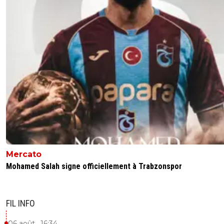
Mercato
Mohamed Salah signe officiellement à Trabzonspor
FIL INFO
06 août , 16:34