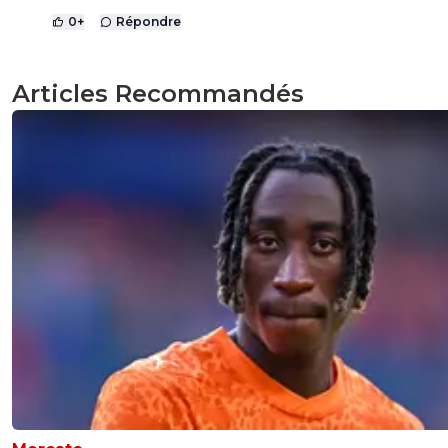
0
+
Répondre
Articles Recommandés