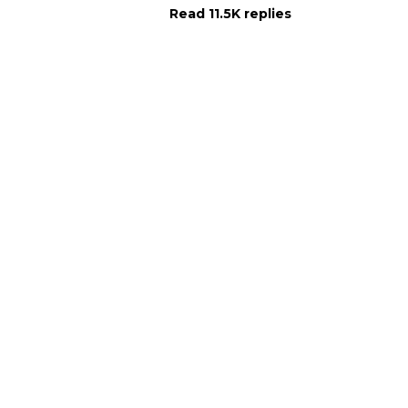
Read 11.5K replies