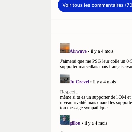
Voir tous les commentaires (70