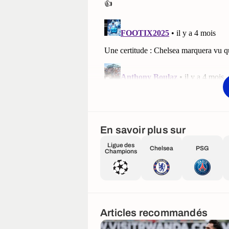
En savoir plus sur
Ligue des
Chelsea
PSG
Champions
Articles recommandés