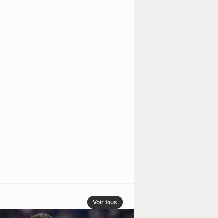
Voir tous