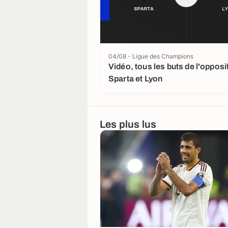
04/08 - Ligue des Champions
Vidéo, tous les buts de l'opposi
Sparta et Lyon
Les plus lus