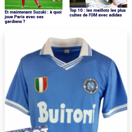
Top 10 : les maillots les plus
Et maintenant Suzuki : à quoi
cultes de l'OM avec adidas
joue Paris avec ses
gardiens ?