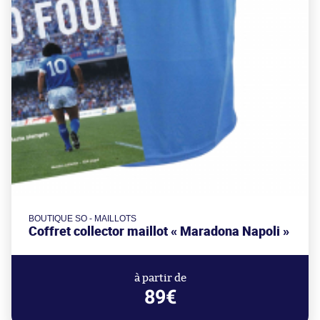
BOUTIQUE SO - MAILLOTS
Coffret collector maillot « Maradona Napoli »
à partir de
89€