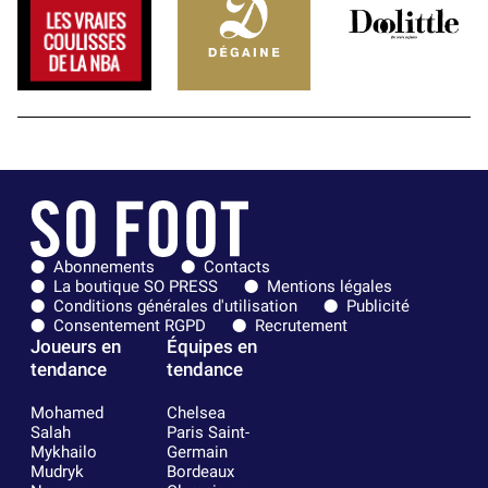
Abonnements
Contacts
La boutique SO PRESS
Mentions légales
Conditions générales d'utilisation
Publicité
Consentement RGPD
Recrutement
Joueurs en
Équipes en
tendance
tendance
Mohamed
Chelsea
Salah
Paris Saint-
Mykhailo
Germain
Mudryk
Bordeaux