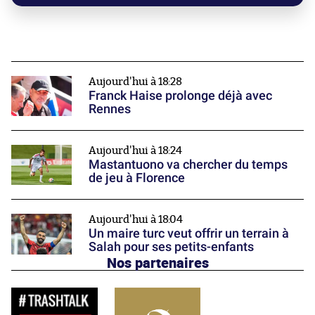
Aujourd'hui à 18:28
Franck Haise prolonge déjà avec
Rennes
Aujourd'hui à 18:24
Mastantuono va chercher du temps
de jeu à Florence
Aujourd'hui à 18:04
Un maire turc veut offrir un terrain à
Salah pour ses petits-enfants
Nos partenaires