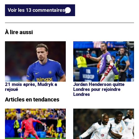
Voir les 13 commentaires
À lire aussi
21 mois après, Mudryk a
Jordan Henderson quitte
rejoué
Londres pour rejoindre
Londres
Articles en tendances