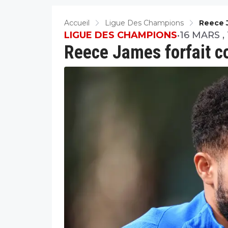
Accueil
Ligue Des Champions
Reece 
LIGUE DES CHAMPIONS
•
16 MARS , 
Reece James forfait c