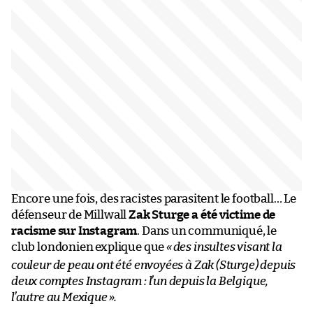
Encore une fois, des racistes parasitent le football… Le
défenseur de Millwall
Zak Sturge a été victime de
racisme sur Instagram
. Dans un communiqué, le
club londonien explique que
«
des insultes visant la
couleur de peau ont été envoyées à Zak (Sturge) depuis
deux comptes Instagram : l’un depuis la Belgique,
l’autre au Mexique
».