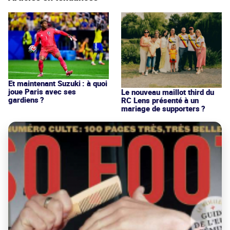
Et maintenant Suzuki : à quoi
joue Paris avec ses
Le nouveau maillot third du
gardiens ?
RC Lens présenté à un
mariage de supporters ?