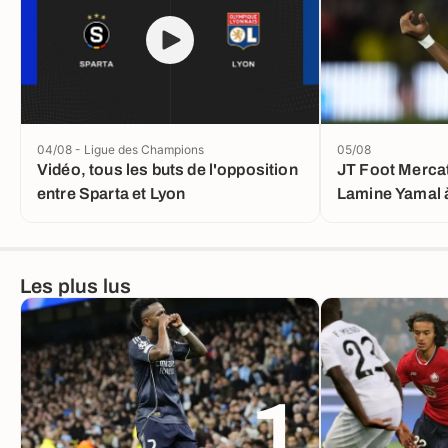
04/08 - Ligue des Champions
05/08
Vidéo, tous les buts de l'opposition
JT Foot Mercato
entre Sparta et Lyon
Lamine Yamal à
Les plus lus
1