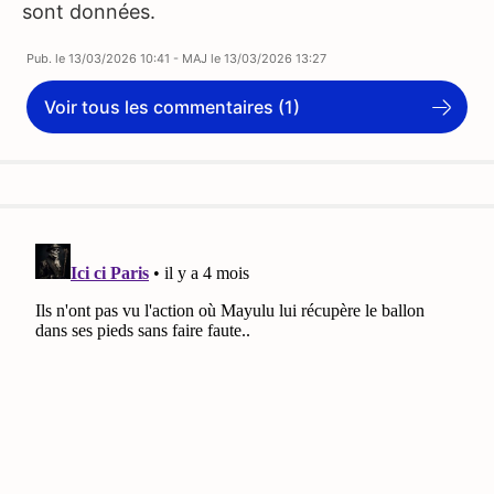
sont données.
Pub. le
13/03/2026 10:41
- MAJ le
13/03/2026 13:27
Voir tous les commentaires (1)