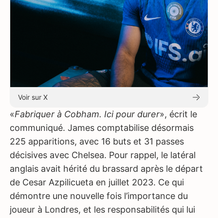
Voir sur X
«
Fabriquer à Cobham. Ici pour durer
», écrit le
communiqué. James comptabilise désormais
225 apparitions, avec 16 buts et 31 passes
décisives avec Chelsea. Pour rappel, le latéral
anglais avait hérité du brassard après le départ
de Cesar Azpilicueta en juillet 2023. Ce qui
démontre une nouvelle fois l’importance du
joueur à Londres, et les responsabilités qui lui