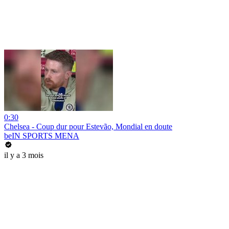
0:30
Chelsea - Coup dur pour Estevão, Mondial en doute
beIN SPORTS MENA
il y a 3 mois