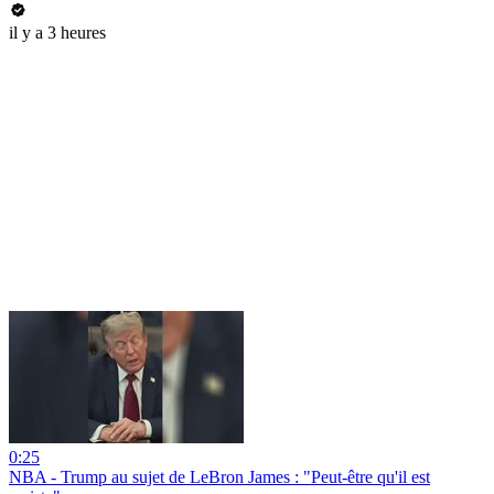
il y a 3 heures
0:25
NBA - Trump au sujet de LeBron James : "Peut-être qu'il est