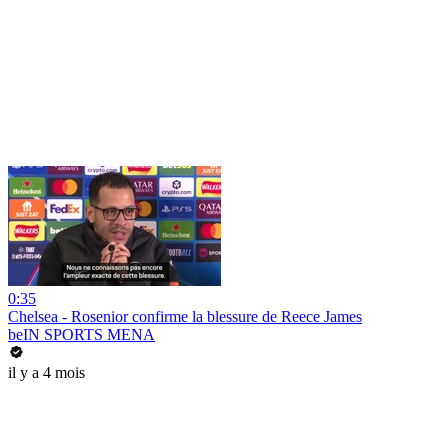
0:35
Chelsea - Rosenior confirme la blessure de Reece James
beIN SPORTS MENA
il y a 4 mois