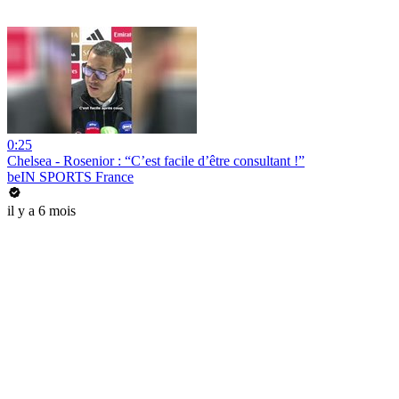
0:25
Chelsea - Rosenior : “C’est facile d’être consultant !”
beIN SPORTS France
il y a 6 mois