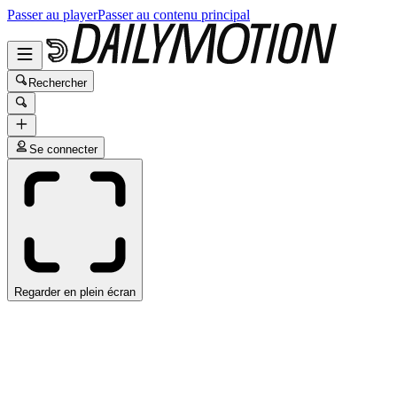
Passer au player
Passer au contenu principal
Rechercher
Se connecter
Regarder en plein écran