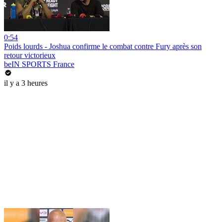
0:54
Poids lourds - Joshua confirme le combat contre Fury après son
retour victorieux
beIN SPORTS France
il y a 3 heures