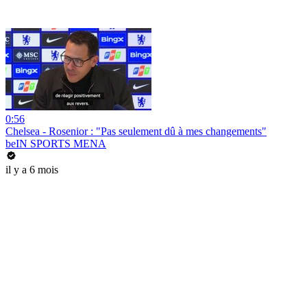
0:56
Chelsea - Rosenior : "Pas seulement dû à mes changements"
beIN SPORTS MENA
il y a 6 mois