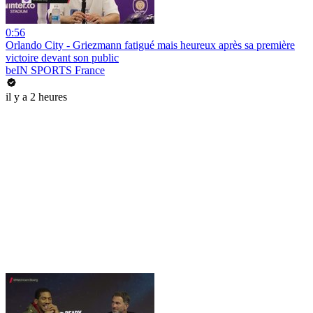
0:56
Orlando City - Griezmann fatigué mais heureux après sa première
victoire devant son public
beIN SPORTS France
il y a 2 heures