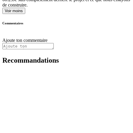
de construire.
Voir moins
Commentaires
Ajoute ton commentaire
Recommandations