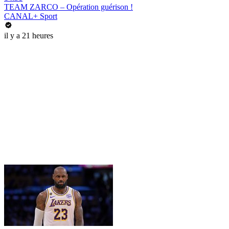
TEAM ZARCO – Opération guérison !
CANAL+ Sport
il y a 21 heures