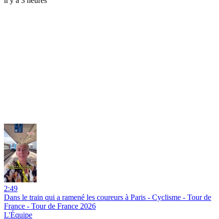
il y a 3 heures
2:49
Dans le train qui a ramené les coureurs à Paris - Cyclisme - Tour de
France - Tour de France 2026
L'Équipe