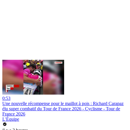
0:53
Une nouvelle récompense pour le maillot à pois : Richard Carapaz
élu super combatif du Tour de France 2026 - Cyclisme - Tour de
France 2026
L'Équipe