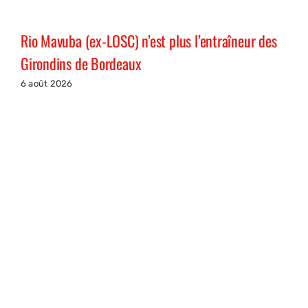
Rio Mavuba (ex-LOSC) n’est plus l’entraîneur des
Girondins de Bordeaux
6 août 2026