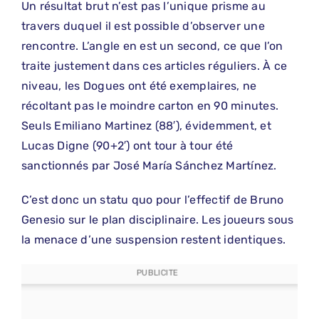
Un résultat brut n’est pas l’unique prisme au
travers duquel il est possible d’observer une
rencontre. L’angle en est un second, ce que l’on
traite justement dans ces articles réguliers. À ce
niveau, les Dogues ont été exemplaires, ne
récoltant pas le moindre carton en 90 minutes.
Seuls Emiliano Martinez (88′), évidemment, et
Lucas Digne (90+2′) ont tour à tour été
sanctionnés par José María Sánchez Martínez.
C’est donc un statu quo pour l’effectif de Bruno
Genesio sur le plan disciplinaire. Les joueurs sous
la menace d’une suspension restent identiques.
PUBLICITE