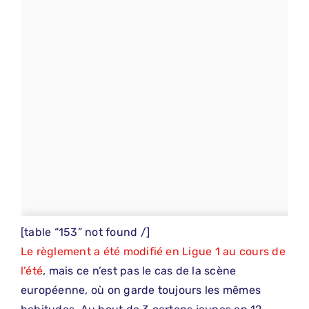
[table “153” not found /]
Le règlement a été modifié en Ligue 1 au cours de
l’été
, mais ce n’est pas le cas de la scène
européenne, où on garde toujours les mêmes