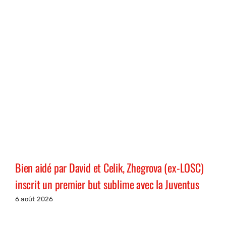
Bien aidé par David et Celik, Zhegrova (ex-LOSC)
inscrit un premier but sublime avec la Juventus
6 août 2026