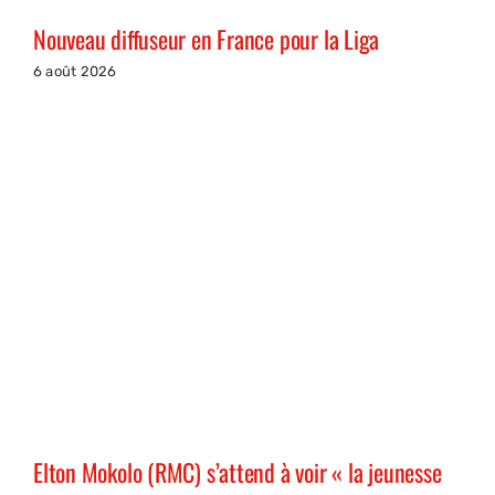
Nouveau diffuseur en France pour la Liga
6 août 2026
Elton Mokolo (RMC) s’attend à voir « la jeunesse