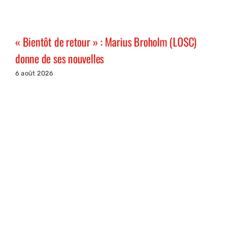
« Bientôt de retour » : Marius Broholm (LOSC)
donne de ses nouvelles
6 août 2026