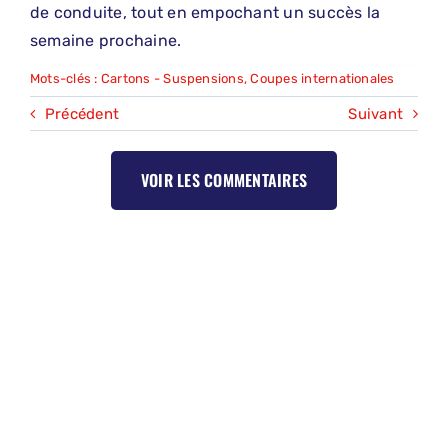
de conduite, tout en empochant un succès la
semaine prochaine.
Mots-clés :
Cartons - Suspensions
,
Coupes internationales
Précédent
Suivant
VOIR LES COMMENTAIRES