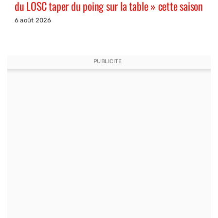
du LOSC taper du poing sur la table » cette saison
6 août 2026
PUBLICITE