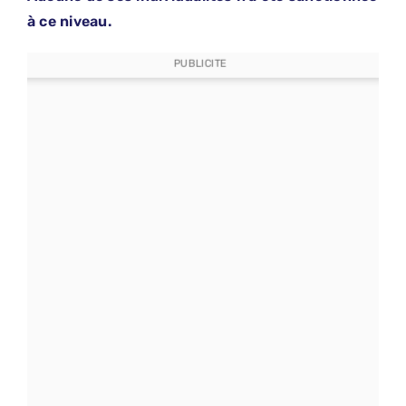
à ce niveau.
PUBLICITE