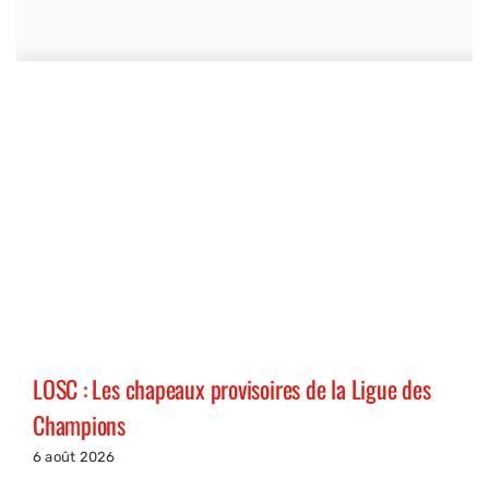
LOSC : Les chapeaux provisoires de la Ligue des
Champions
6 août 2026