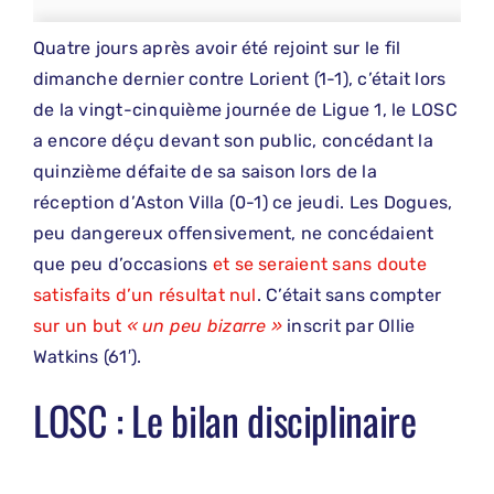
Quatre jours après avoir été rejoint sur le fil
dimanche dernier contre Lorient (1-1), c’était lors
de la vingt-cinquième journée de Ligue 1, le LOSC
a encore déçu devant son public, concédant la
quinzième défaite de sa saison lors de la
réception d’Aston Villa (0-1) ce jeudi. Les Dogues,
peu dangereux offensivement, ne concédaient
que peu d’occasions
et se seraient sans doute
satisfaits d’un résultat nul
. C’était sans compter
sur un but
« un peu bizarre »
inscrit par Ollie
Watkins (61′).
LOSC : Le bilan disciplinaire