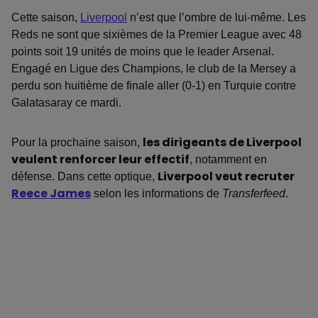
Cette saison,
Liverpool
n’est que l’ombre de lui-même. Les
Reds ne sont que sixièmes de la Premier League avec 48
points soit 19 unités de moins que le leader Arsenal.
Engagé en Ligue des Champions, le club de la Mersey a
perdu son huitième de finale aller (0-1) en Turquie contre
Galatasaray ce mardi.
Pour la prochaine saison,
les dirigeants de Liverpool
veulent renforcer leur effectif
, notamment en
défense. Dans cette optique,
Liverpool veut recruter
Reece James
selon les informations de
Transferfeed
.