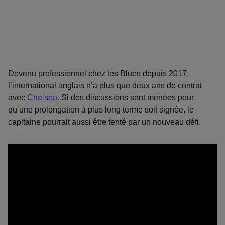
Devenu professionnel chez les Blues depuis 2017,
l’international anglais n’a plus que deux ans de contrat
avec
Chelsea
. Si des discussions sont menées pour
qu’une prolongation à plus long terme soit signée, le
capitaine pourrait aussi être tenté par un nouveau défi.