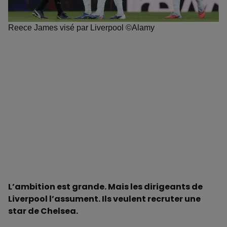
Reece James visé par Liverpool ©Alamy
L’ambition est grande. Mais les dirigeants de
Liverpool l’assument. Ils veulent recruter une
star de Chelsea.