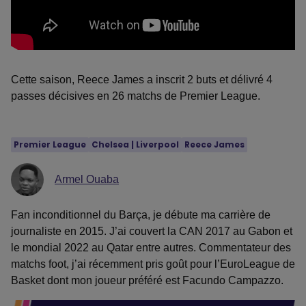
Cette saison, Reece James a inscrit 2 buts et délivré 4
passes décisives en 26 matchs de Premier League.
Premier League
Chelsea
 | 
Liverpool
Reece James
Armel Ouaba
Fan inconditionnel du Barça, je débute ma carrière de
journaliste en 2015. J’ai couvert la CAN 2017 au Gabon et
le mondial 2022 au Qatar entre autres. Commentateur des
matchs foot, j’ai récemment pris goût pour l’EuroLeague de
Basket dont mon joueur préféré est Facundo Campazzo.