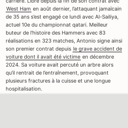
carrière. Libre depuis la fin de son contrat avec
West Ham
en août dernier, l’attaquant jamaïcain
de 35 ans s’est engagé ce lundi avec Al-Sailiya,
actuel 10e du championnat qatari. Meilleur
buteur de l’histoire des Hammers avec 83
réalisations en 323 matches, Antonio signe ainsi
son premier contrat depuis
le grave accident de
voiture dont il avait été victime
en décembre
2024. Sa voiture avait percuté un arbre alors
qu’il rentrait de l’entraînement, provoquant
plusieurs fractures à la cuisse et une longue
hospitalisation.