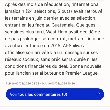
Après des mois de rééducation, l’international
jamaïcain (24 sélections, 5 buts) avait retrouvé
les terrains en juin dernier avec sa sélection,
entrant en jeu face au Guatemala. Quelques
semaines plus tard, West Ham avait décidé de
ne pas prolonger son contrat, mettant fin à une
aventure entamée en 2015. Al-Sailiya a
officialisé son arrivée via un message sur ses
réseaux sociaux, sans préciser la durée ni les
conditions financières du deal. Bonne nouvelle
pour l’ancien serial buteur de Premier League.
Pub. le
03/03/2026 08:33
- MAJ le
03/03/2026 10:26
Voir tous les commentaires (6)