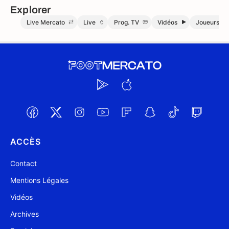
Explorer
Live Mercato
Live
Prog. TV
Vidéos
Joueurs
ACCÈS
Contact
Mentions Légales
Vidéos
Archives