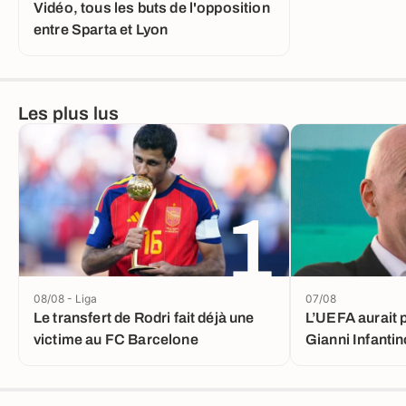
Vidéo, tous les buts de l'opposition
entre Sparta et Lyon
Les plus lus
1
08/08 - Liga
07/08
Le transfert de Rodri fait déjà une
L’UEFA aurait 
victime au FC Barcelone
Gianni Infanti