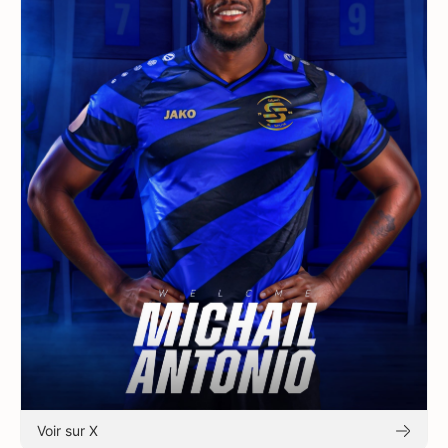
Voir sur X