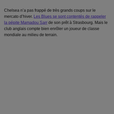
Chelsea n’a pas frappé de très grands coups sur le
mercato d’hiver.
Les Blues se sont contentés de rappeler
la pépite Mamadou Sarr
de son prêt à Strasbourg. Mais le
club anglais compte bien enrôler un joueur de classe
mondiale au milieu de terrain.