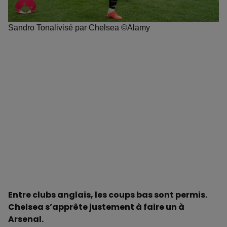
Sandro Tonalivisé par Chelsea ©Alamy
Entre clubs anglais, les coups bas sont permis.
Chelsea s’apprête justement à faire un à
Arsenal.