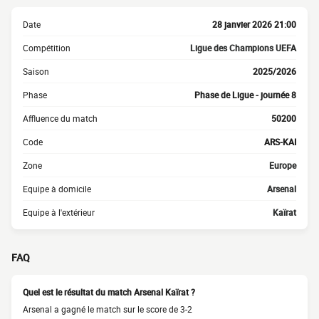
Date
28 janvier 2026 21:00
Compétition
Ligue des Champions UEFA
Saison
2025/2026
Phase
Phase de Ligue - journée 8
Affluence du match
50200
Code
ARS-KAI
Zone
Europe
Equipe à domicile
Arsenal
Equipe à l'extérieur
Kaïrat
FAQ
Quel est le résultat du match Arsenal Kaïrat ?
Arsenal a gagné le match sur le score de 3-2