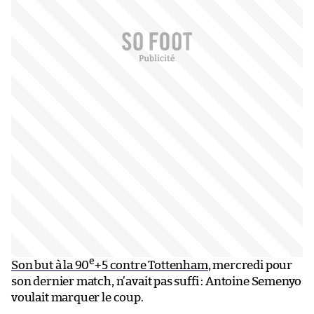
e
Son but à la 90
+5 contre Tottenham
, mercredi pour
son dernier match, n’avait pas suffi : Antoine Semenyo
voulait marquer le coup.