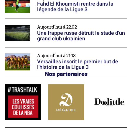
Fahd El Khoumisti rentre dans la
légende de la Ligue 3
Aujourd'hui à 22:02
Une frappe russe détruit le stade d'un
grand club ukrainien
Aujourd'hui à 21:18
Versailles inscrit le premier but de
l'histoire de la Ligue 3
Nos partenaires