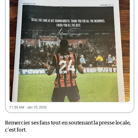
Remercier ses fans tout en soutenant la presse locale,
c’est fort.