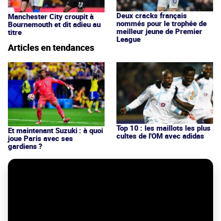
Deux cracks français
Manchester City croupit à
nommés pour le trophée de
Bournemouth et dit adieu au
meilleur jeune de Premier
titre
League
Articles en tendances
Top 10 : les maillots les plus
Et maintenant Suzuki : à quoi
cultes de l'OM avec adidas
joue Paris avec ses
gardiens ?