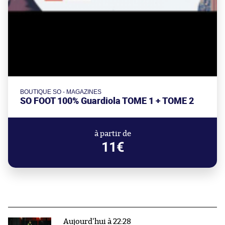
BOUTIQUE SO - MAGAZINES
SO FOOT 100% Guardiola TOME 1 + TOME 2
à partir de
11€
Aujourd'hui à 22:28