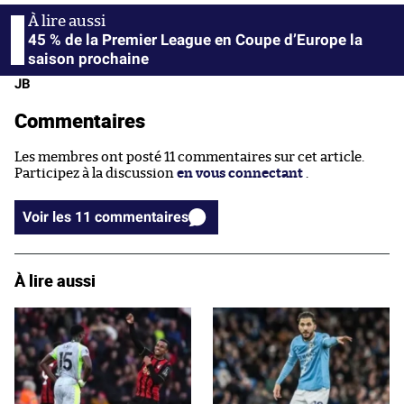
45 % de la Premier League en Coupe d’Europe la
saison prochaine
JB
Commentaires
Les membres ont posté 11 commentaires sur cet article.
Participez à la discussion
en vous connectant
.
Voir les 11 commentaires
À lire aussi