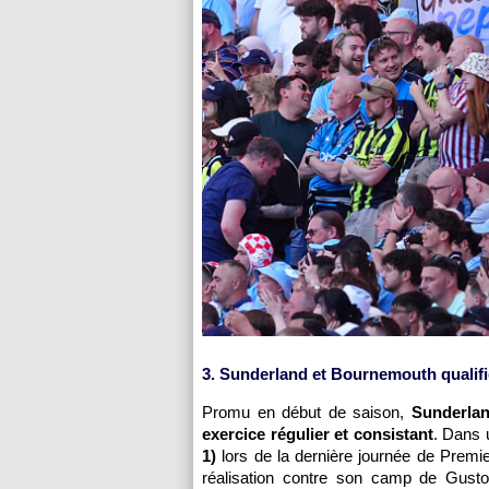
3. Sunderland et Bournemouth qualifi
Promu en début de saison,
Sunderlan
exercice régulier et consistant
. Dans 
1)
lors de la dernière journée de Premi
réalisation contre son camp de Gust