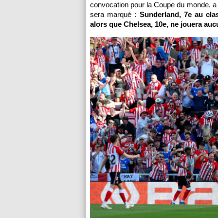
convocation pour la Coupe du monde, a re
sera marqué :
Sunderland, 7e au clas
alors que Chelsea, 10e, ne jouera auc