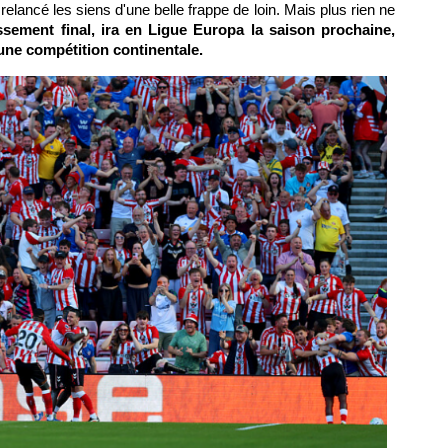
lancé les siens d'une belle frappe de loin. Mais plus rien ne
sement final, ira en Ligue Europa la saison prochaine,
une compétition continentale.